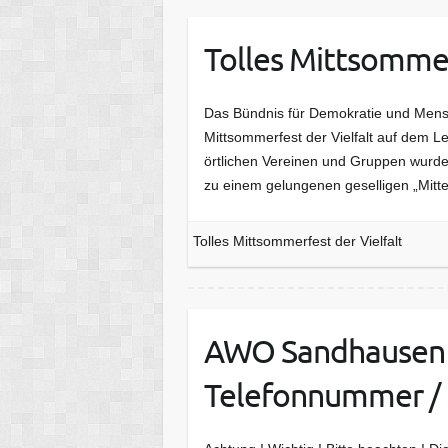
Tolles Mittsommer
Das Bündnis für Demokratie und Mens
Mittsommerfest der Vielfalt auf dem Le
örtlichen Vereinen und Gruppen wurde
zu einem gelungenen geselligen „Mitt
Tolles Mittsommerfest der Vielfalt
AWO Sandhausen e
Telefonnummer / N