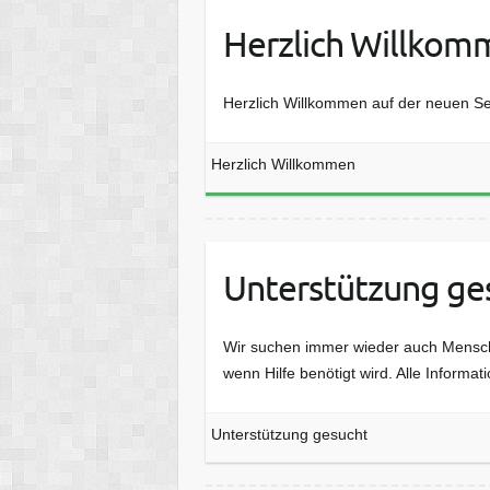
Herzlich Willkom
Herzlich Willkommen auf der neuen S
Herzlich Willkommen
Unterstützung ge
Wir suchen immer wieder auch Mensch
wenn Hilfe benötigt wird. Alle Inform
Unterstützung gesucht