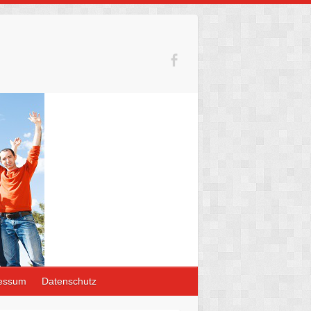
essum
Datenschutz