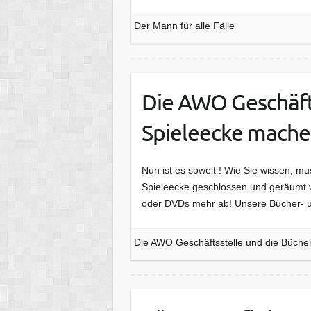
Der Mann für alle Fälle
Die AWO Geschäfts
Spieleecke machen
Nun ist es soweit ! Wie Sie wissen, m
Spieleecke geschlossen und geräumt 
oder DVDs mehr ab! Unsere Bücher- u
Die AWO Geschäftsstelle und die Bücher