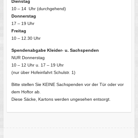
Dienstag
10 – 14 Uhr (durchgehend)
Donnerstag
17 – 19 Uhr
Freitag
10 – 12.30 Uhr
Spendenabgabe Kleider- u. Sachspenden
NUR Donnerstag
10 – 12 Uhr u. 17 – 19 Uhr
(nur über Hofeinfahrt Schulstr. 1)
Bitte stellen Sie KEINE Sachspenden vor der Tür oder vor
dem Hoftor ab.
Diese Säcke, Kartons werden ungesehen entsorgt.