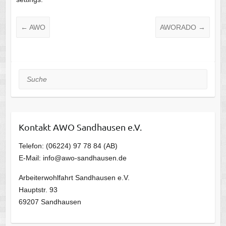
←
AWO
AWORADO
→
Suche
Kontakt AWO Sandhausen e.V.
Telefon: (06224) 97 78 84 (AB)
E-Mail: info@awo-sandhausen.de
Arbeiterwohlfahrt Sandhausen e.V.
Hauptstr. 93
69207 Sandhausen