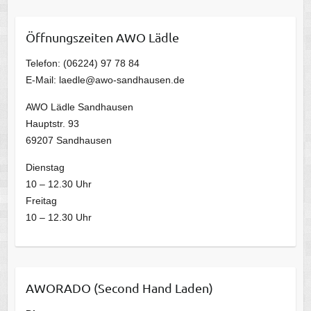
Öffnungszeiten AWO Lädle
Telefon: (06224) 97 78 84
E-Mail: laedle@awo-sandhausen.de
AWO Lädle Sandhausen
Hauptstr. 93
69207 Sandhausen
Dienstag
10 – 12.30 Uhr
Freitag
10 – 12.30 Uhr
AWORADO (Second Hand Laden)