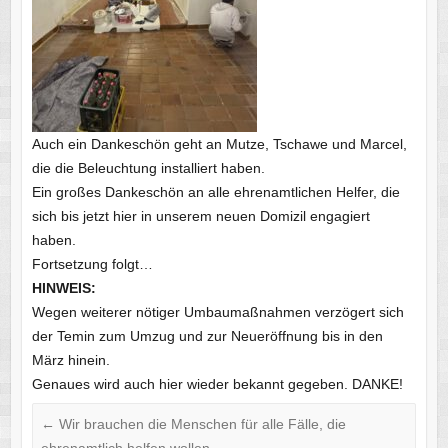
Auch ein Dankeschön geht an Mutze, Tschawe und Marcel,
die die Beleuchtung installiert haben.
Ein großes Dankeschön an alle ehrenamtlichen Helfer, die
sich bis jetzt hier in unserem neuen Domizil engagiert
haben.
Fortsetzung folgt…
HINWEIS:
Wegen weiterer nötiger Umbaumaßnahmen verzögert sich
der Temin zum Umzug und zur Neueröffnung bis in den
März hinein.
Genaues wird auch hier wieder bekannt gegeben. DANKE!
←
Wir brauchen die Menschen für alle Fälle, die
ehrenamtlich helfen wollen.