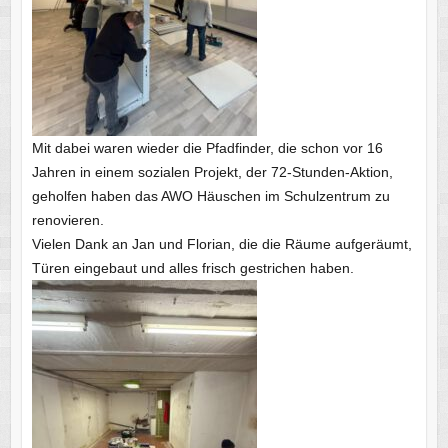
Mit dabei waren wieder die Pfadfinder, die schon vor 16
Jahren in einem sozialen Projekt, der 72-Stunden-Aktion,
geholfen haben das AWO Häuschen im Schulzentrum zu
renovieren.
Vielen Dank an Jan und Florian, die die Räume aufgeräumt,
Türen eingebaut und alles frisch gestrichen haben.