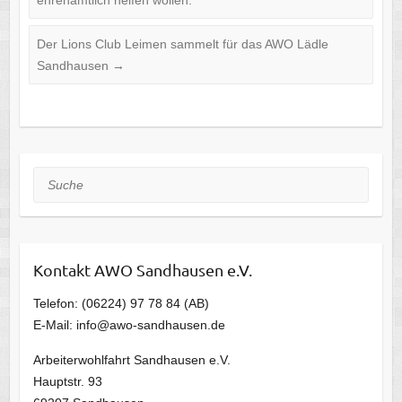
Der Lions Club Leimen sammelt für das AWO Lädle
Sandhausen
→
Suche
Kontakt AWO Sandhausen e.V.
Telefon: (06224) 97 78 84 (AB)
E-Mail: info@awo-sandhausen.de
Arbeiterwohlfahrt Sandhausen e.V.
Hauptstr. 93