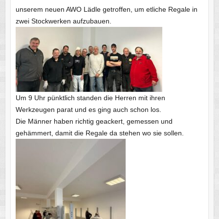
unserem neuen AWO Lädle getroffen, um etliche Regale in
zwei Stockwerken aufzubauen.
Um 9 Uhr pünktlich standen die Herren mit ihren
Werkzeugen parat und es ging auch schon los.
Die Männer haben richtig geackert, gemessen und
gehämmert, damit die Regale da stehen wo sie sollen.