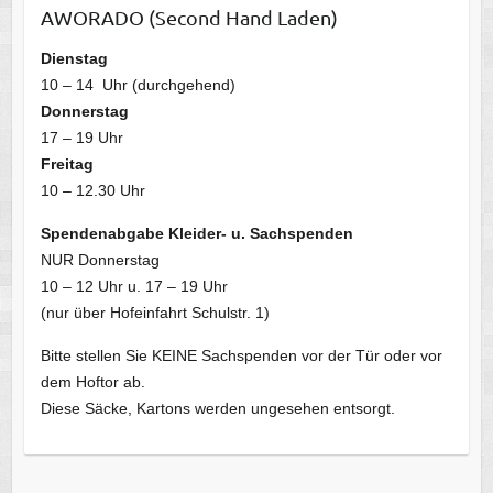
AWORADO (Second Hand Laden)
Dienstag
10 – 14 Uhr (durchgehend)
Donnerstag
17 – 19 Uhr
Freitag
10 – 12.30 Uhr
Spendenabgabe Kleider- u. Sachspenden
NUR Donnerstag
10 – 12 Uhr u. 17 – 19 Uhr
(nur über Hofeinfahrt Schulstr. 1)
Bitte stellen Sie KEINE Sachspenden vor der Tür oder vor
dem Hoftor ab.
Diese Säcke, Kartons werden ungesehen entsorgt.