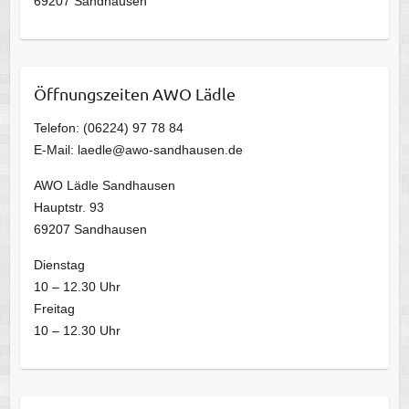
69207 Sandhausen
Öffnungszeiten AWO Lädle
Telefon: (06224) 97 78 84
E-Mail: laedle@awo-sandhausen.de
AWO Lädle Sandhausen
Hauptstr. 93
69207 Sandhausen
Dienstag
10 – 12.30 Uhr
Freitag
10 – 12.30 Uhr