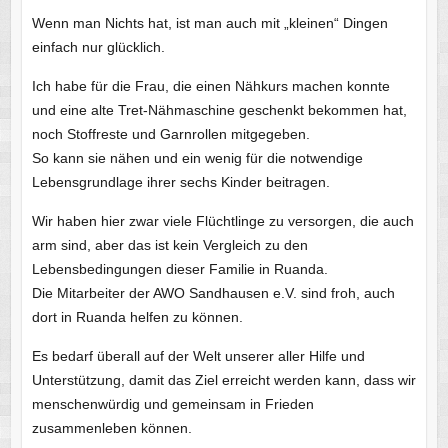
Wenn man Nichts hat, ist man auch mit „kleinen“ Dingen
einfach nur glücklich.
Ich habe für die Frau, die einen Nähkurs machen konnte
und eine alte Tret-Nähmaschine geschenkt bekommen hat,
noch Stoffreste und Garnrollen mitgegeben.
So kann sie nähen und ein wenig für die notwendige
Lebensgrundlage ihrer sechs Kinder beitragen.
Wir haben hier zwar viele Flüchtlinge zu versorgen, die auch
arm sind, aber das ist kein Vergleich zu den
Lebensbedingungen dieser Familie in Ruanda.
Die Mitarbeiter der AWO Sandhausen e.V. sind froh, auch
dort in Ruanda helfen zu können.
Es bedarf überall auf der Welt unserer aller Hilfe und
Unterstützung, damit das Ziel erreicht werden kann, dass wir
menschenwürdig und gemeinsam in Frieden
zusammenleben können.