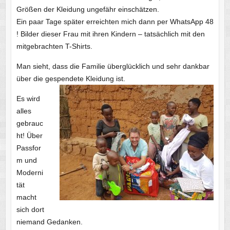
Größen der Kleidung ungefähr einschätzen.
Ein paar Tage später erreichten mich dann per WhatsApp 48
! Bilder dieser Frau mit ihren Kindern – tatsächlich mit den
mitgebrachten T-Shirts.
Man sieht, dass die Familie überglücklich und sehr dankbar
über die gespendete Kleidung ist.
Es wird
alles
gebrauc
ht! Über
Passfor
m und
Moderni
tät
macht
sich dort
niemand Gedanken.