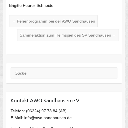
Brigitte Feurer-Schneider
←
Ferienprogramm bei der AWO Sandhausen
Sammelaktion zum Heimspiel des SV Sandhausen
→
Suche
Kontakt AWO Sandhausen e.V.
Telefon: (06224) 97 78 84 (AB)
E-Mail: info@awo-sandhausen.de