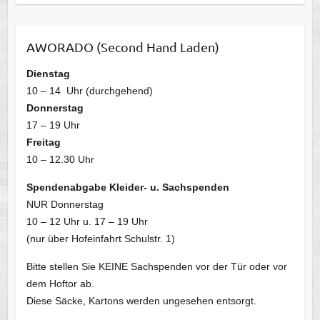
AWORADO (Second Hand Laden)
Dienstag
10 – 14 Uhr (durchgehend)
Donnerstag
17 – 19 Uhr
Freitag
10 – 12.30 Uhr
Spendenabgabe Kleider- u. Sachspenden
NUR Donnerstag
10 – 12 Uhr u. 17 – 19 Uhr
(nur über Hofeinfahrt Schulstr. 1)
Bitte stellen Sie KEINE Sachspenden vor der Tür oder vor
dem Hoftor ab.
Diese Säcke, Kartons werden ungesehen entsorgt.