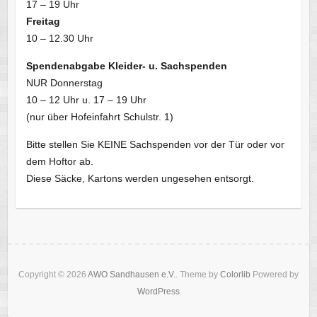
17 – 19 Uhr
Freitag
10 – 12.30 Uhr
Spendenabgabe Kleider- u. Sachspenden
NUR Donnerstag
10 – 12 Uhr u. 17 – 19 Uhr
(nur über Hofeinfahrt Schulstr. 1)
Bitte stellen Sie KEINE Sachspenden vor der Tür oder vor
dem Hoftor ab.
Diese Säcke, Kartons werden ungesehen entsorgt.
Copyright © 2026
AWO Sandhausen e.V.
. Theme by
Colorlib
Powered by
WordPress