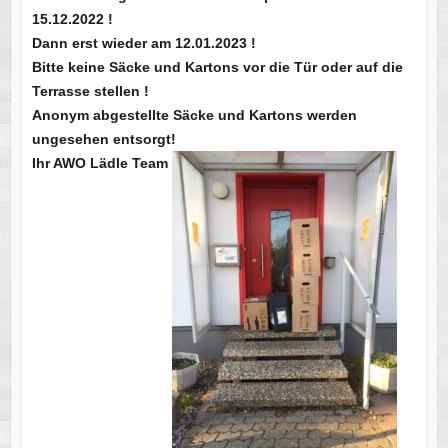
15.12.2022 !
Dann erst wieder am 12.01.2023 !
Bitte keine Säcke und Kartons vor die Tür oder auf die
Terrasse stellen !
Anonym abgestellte Säcke und Kartons werden
ungesehen entsorgt!
Ihr AWO Lädle Team