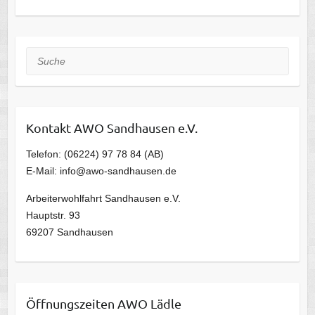
Suche
Kontakt AWO Sandhausen e.V.
Telefon: (06224) 97 78 84 (AB)
E-Mail: info@awo-sandhausen.de
Arbeiterwohlfahrt Sandhausen e.V.
Hauptstr. 93
69207 Sandhausen
Öffnungszeiten AWO Lädle