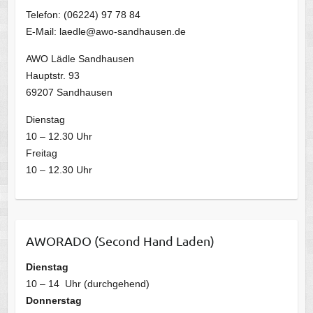
Telefon: (06224) 97 78 84
E-Mail: laedle@awo-sandhausen.de
AWO Lädle Sandhausen
Hauptstr. 93
69207 Sandhausen
Dienstag
10 – 12.30 Uhr
Freitag
10 – 12.30 Uhr
AWORADO (Second Hand Laden)
Dienstag
10 – 14 Uhr (durchgehend)
Donnerstag