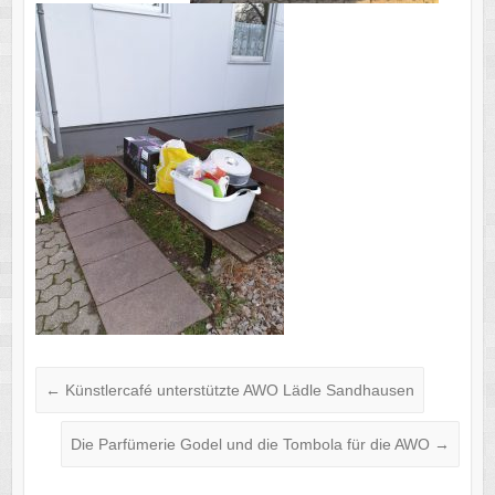
←
Künstlercafé unterstützte AWO Lädle Sandhausen
Die Parfümerie Godel und die Tombola für die AWO
→