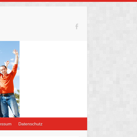
essum
Datenschutz