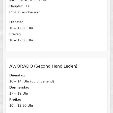
Hauptstr. 93
69207 Sandhausen
Dienstag
10 – 12.30 Uhr
Freitag
10 – 12.30 Uhr
AWORADO (Second Hand Laden)
Dienstag
10 – 14 Uhr (durchgehend)
Donnerstag
17 – 19 Uhr
Freitag
10 – 12.30 Uhr