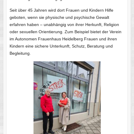
Seit über 45 Jahren wird dort Frauen und Kindern Hilfe
geboten, wenn sie physische und psychische Gewalt
erfahren haben – unabhängig von ihrer Herkunft, Religion
oder sexuellen Orientierung. Zum Beispiel bietet der Verein
im Autonomen Frauenhaus Heidelberg Frauen und ihren
Kindern eine sichere Unterkunft, Schutz, Beratung und
Begleitung.