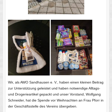
Wir, als AWO Sandhausen e. V., haben einen kleinen Beitrag
zur Unterstützung geleistet und haben notwendige Alltags-
und Drogerieartikel gepackt und unser Vorstand, Wolfgang
Schneider, hat die Spende vor Weihnachten an Frau Pforr in
der Geschäftsstelle des Vereins übergeben.