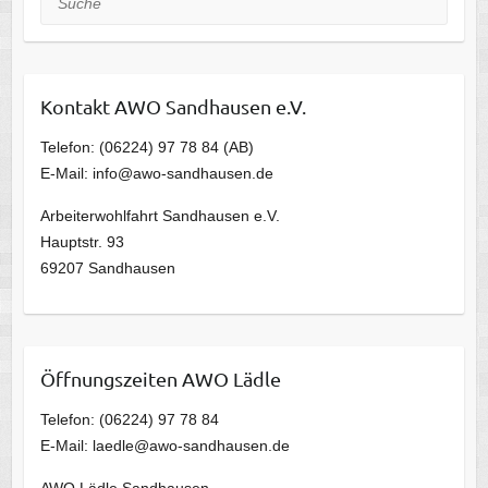
Kontakt AWO Sandhausen e.V.
Telefon: (06224) 97 78 84 (AB)
E-Mail: info@awo-sandhausen.de
Arbeiterwohlfahrt Sandhausen e.V.
Hauptstr. 93
69207 Sandhausen
Öffnungszeiten AWO Lädle
Telefon: (06224) 97 78 84
E-Mail: laedle@awo-sandhausen.de
AWO Lädle Sandhausen