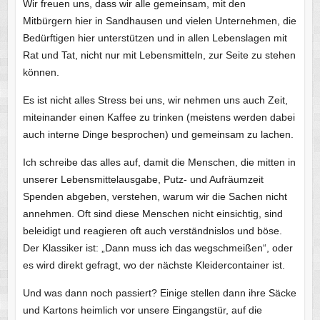
Wir freuen uns, dass wir alle gemeinsam, mit den
Mitbürgern hier in Sandhausen und vielen Unternehmen, die
Bedürftigen hier unterstützen und in allen Lebenslagen mit
Rat und Tat, nicht nur mit Lebensmitteln, zur Seite zu stehen
können.
Es ist nicht alles Stress bei uns, wir nehmen uns auch Zeit,
miteinander einen Kaffee zu trinken (meistens werden dabei
auch interne Dinge besprochen) und gemeinsam zu lachen.
Ich schreibe das alles auf, damit die Menschen, die mitten in
unserer Lebensmittelausgabe, Putz- und Aufräumzeit
Spenden abgeben, verstehen, warum wir die Sachen nicht
annehmen. Oft sind diese Menschen nicht einsichtig, sind
beleidigt und reagieren oft auch verständnislos und böse.
Der Klassiker ist: „Dann muss ich das wegschmeißen“, oder
es wird direkt gefragt, wo der nächste Kleidercontainer ist.
Und was dann noch passiert? Einige stellen dann ihre Säcke
und Kartons heimlich vor unsere Eingangstür, auf die