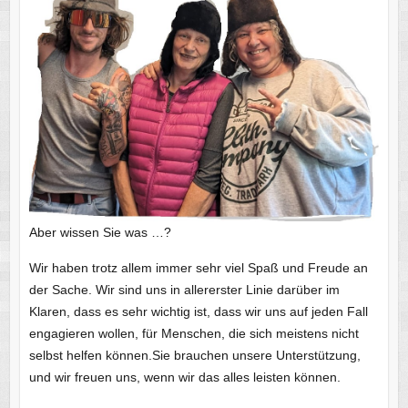
Aber wissen Sie was …?
Wir haben trotz allem immer sehr viel Spaß und Freude an
der Sache. Wir sind uns in allererster Linie darüber im
Klaren, dass es sehr wichtig ist, dass wir uns auf jeden Fall
engagieren wollen, für Menschen, die sich meistens nicht
selbst helfen können.Sie brauchen unsere Unterstützung,
und wir freuen uns, wenn wir das alles leisten können.