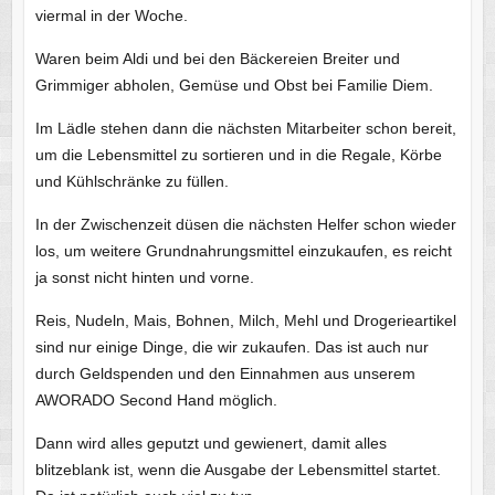
viermal in der Woche.
Waren beim Aldi und bei den Bäckereien Breiter und
Grimmiger abholen, Gemüse und Obst bei Familie Diem.
Im Lädle stehen dann die nächsten Mitarbeiter schon bereit,
um die Lebensmittel zu sortieren und in die Regale, Körbe
und Kühlschränke zu füllen.
In der Zwischenzeit düsen die nächsten Helfer schon wieder
los, um weitere Grundnahrungsmittel einzukaufen, es reicht
ja sonst nicht hinten und vorne.
Reis, Nudeln, Mais, Bohnen, Milch, Mehl und Drogerieartikel
sind nur einige Dinge, die wir zukaufen. Das ist auch nur
durch Geldspenden und den Einnahmen aus unserem
AWORADO Second Hand möglich.
Dann wird alles geputzt und gewienert, damit alles
blitzeblank ist, wenn die Ausgabe der Lebensmittel startet.