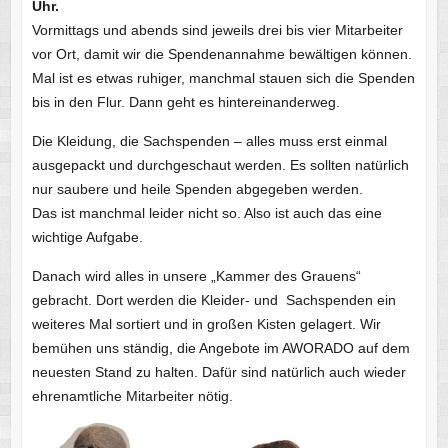
Uhr.
Vormittags und abends sind jeweils drei bis vier Mitarbeiter
vor Ort, damit wir die Spendenannahme bewältigen können.
Mal ist es etwas ruhiger, manchmal stauen sich die Spenden
bis in den Flur. Dann geht es hintereinanderweg.
Die Kleidung, die Sachspenden – alles muss erst einmal
ausgepackt und durchgeschaut werden. Es sollten natürlich
nur saubere und heile Spenden abgegeben werden.
Das ist manchmal leider nicht so. Also ist auch das eine
wichtige Aufgabe.
Danach wird alles in unsere „Kammer des Grauens“
gebracht. Dort werden die Kleider- und Sachspenden ein
weiteres Mal sortiert und in großen Kisten gelagert. Wir
bemühen uns ständig, die Angebote im AWORADO auf dem
neuesten Stand zu halten. Dafür sind natürlich auch wieder
ehrenamtliche Mitarbeiter nötig.