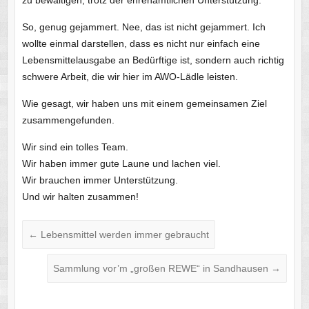
zu bewältigen, trotz der ehrenamtlichen Unterstützung.
So, genug gejammert. Nee, das ist nicht gejammert. Ich
wollte einmal darstellen, dass es nicht nur einfach eine
Lebensmittelausgabe an Bedürftige ist, sondern auch richtig
schwere Arbeit, die wir hier im AWO-Lädle leisten.
Wie gesagt, wir haben uns mit einem gemeinsamen Ziel
zusammengefunden.
Wir sind ein tolles Team.
Wir haben immer gute Laune und lachen viel.
Wir brauchen immer Unterstützung.
Und wir halten zusammen!
←
Lebensmittel werden immer gebraucht
Sammlung vor’m „großen REWE“ in Sandhausen
→