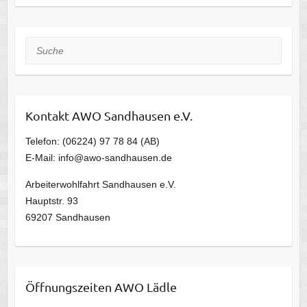
Suche
Kontakt AWO Sandhausen e.V.
Telefon: (06224) 97 78 84 (AB)
E-Mail: info@awo-sandhausen.de
Arbeiterwohlfahrt Sandhausen e.V.
Hauptstr. 93
69207 Sandhausen
Öffnungszeiten AWO Lädle