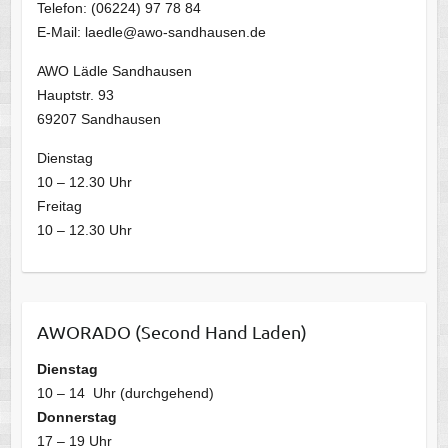
Telefon: (06224) 97 78 84
E-Mail: laedle@awo-sandhausen.de
AWO Lädle Sandhausen
Hauptstr. 93
69207 Sandhausen
Dienstag
10 – 12.30 Uhr
Freitag
10 – 12.30 Uhr
AWORADO (Second Hand Laden)
Dienstag
10 – 14 Uhr (durchgehend)
Donnerstag
17 – 19 Uhr