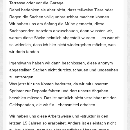
Terrasse oder vor die Garage.
Dabei bedenken sie aber nicht, dass teilweise Tiere oder
Regen die Sachen völlig unbrauchbar machen können.
Wir haben uns am Anfang die Mühe gemacht, diese
Sachspenden trotzdem anzuschauen, dann wussten wir,
warum diese Säcke heimlich abgestellt wurden … es war oft
so widerlich, dass ich hier nicht wiedergeben möchte, was
wir darin fanden.
Irgendwann haben wir dann beschlossen, diese anonym
abgestellten Sachen nicht durchzuschauen und ungesehen
zu entsorgen.
Was jetzt für uns Kosten bedeutet, da wir mit unserem
Sprinter zur Deponie fahren und dort unsere Abgaben
bezahlen müssen. Das ist natürlich nicht vereinbar mit den
Geldspenden, die wir für Lebensmittel erhalten.
Wir haben uns diese Arbeitsweise und -struktur in den
letzten 15 Jahren so erarbeitet. Anders ist es einfach nicht