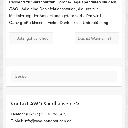
Passend zur verschärften Corona-Lage spendeten sie dem
AWO Lädle eine Desinfektionsstation, die uns zur
Minimierung der Ansteckungsgefahr verhelfen wird.
Ganz große klasse – vielen Dank für die Unterstützung!
←
Jetzt geht’s lohos !
Das ist Wahnsinn !
→
Suche
Kontakt AWO Sandhausen e.V.
Telefon: (06224) 97 78 84 (AB)
E-Mail: info@awo-sandhausen.de