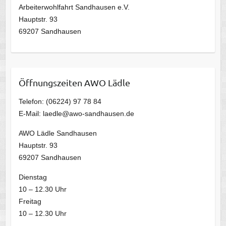
Arbeiterwohlfahrt Sandhausen e.V.
Hauptstr. 93
69207 Sandhausen
Öffnungszeiten AWO Lädle
Telefon: (06224) 97 78 84
E-Mail: laedle@awo-sandhausen.de
AWO Lädle Sandhausen
Hauptstr. 93
69207 Sandhausen
Dienstag
10 – 12.30 Uhr
Freitag
10 – 12.30 Uhr