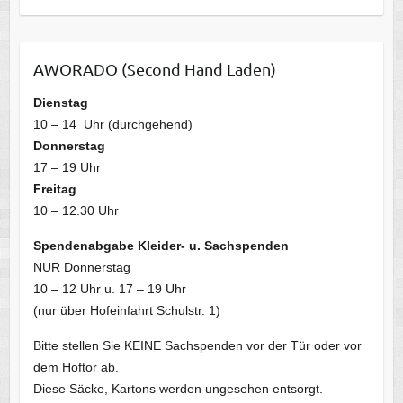
AWORADO (Second Hand Laden)
Dienstag
10 – 14 Uhr (durchgehend)
Donnerstag
17 – 19 Uhr
Freitag
10 – 12.30 Uhr
Spendenabgabe Kleider- u. Sachspenden
NUR Donnerstag
10 – 12 Uhr u. 17 – 19 Uhr
(nur über Hofeinfahrt Schulstr. 1)
Bitte stellen Sie KEINE Sachspenden vor der Tür oder vor
dem Hoftor ab.
Diese Säcke, Kartons werden ungesehen entsorgt.